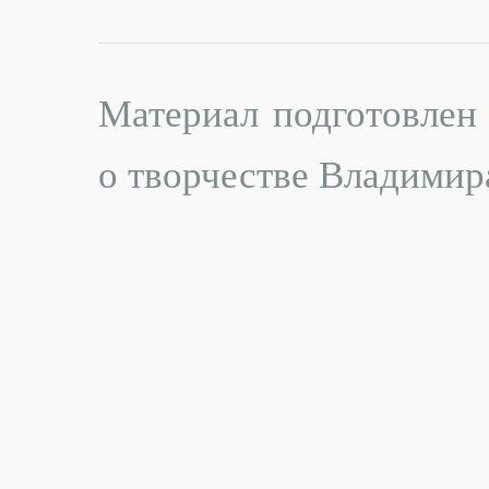
Материал подготовлен
о творчестве Владимир